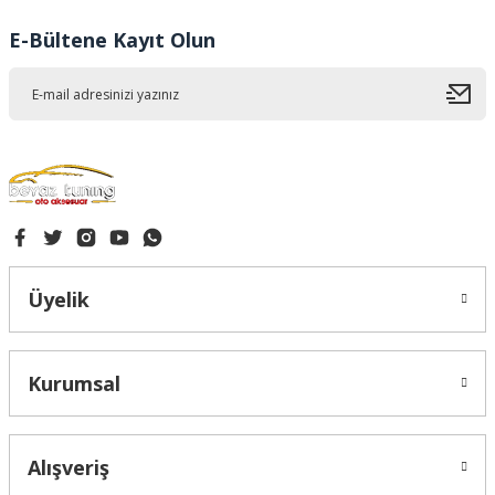
E-Bültene Kayıt Olun
Üyelik
Kurumsal
Alışveriş