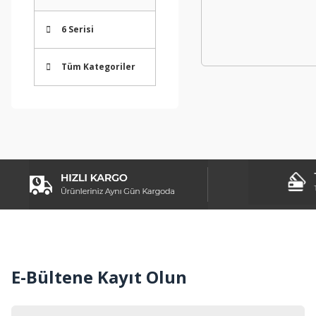
6 Serisi
Tüm Kategoriler
E-Bültene Kayıt Olun