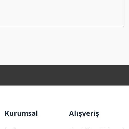
Kurumsal
Alışveriş