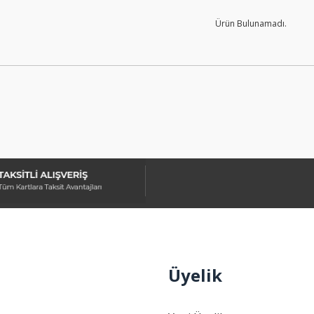
Ürün Bulunamadı.
Üyelik