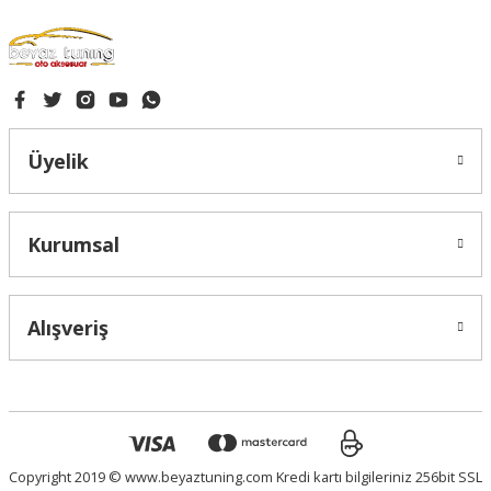
Üyelik
Kurumsal
Alışveriş
Copyright 2019 © www.beyaztuning.com Kredi kartı bilgileriniz 256bit SSL