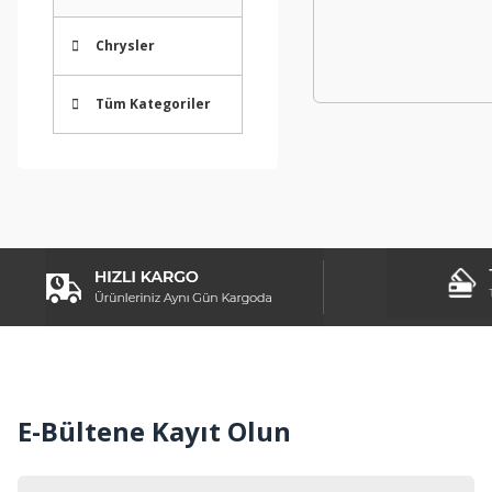
Chrysler
Tüm Kategoriler
E-Bültene Kayıt Olun