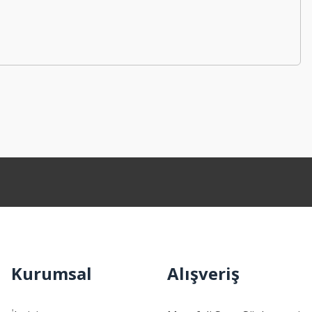
Kurumsal
Alışveriş