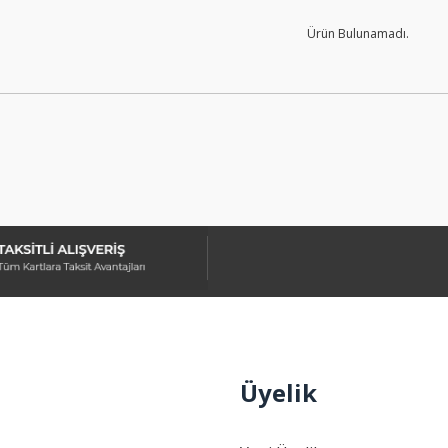
Ürün Bulunamadı.
Üyelik