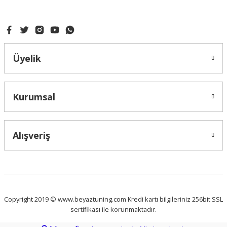
Üyelik
Kurumsal
Alışveriş
Copyright 2019 © www.beyaztuning.com Kredi kartı bilgileriniz 256bit SSL
sertifikası ile korunmaktadır.