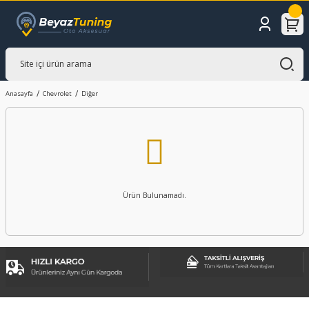
Anasayfa
Chevrolet
Diğer
Ürün Bulunamadı.