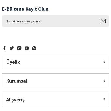
E-Bültene Kayıt Olun
Üyelik
Kurumsal
Alışveriş