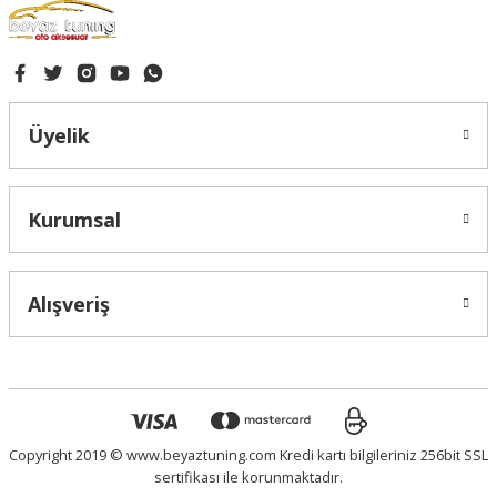
Gönder
Üyelik
Kurumsal
Alışveriş
Copyright 2019 © www.beyaztuning.com Kredi kartı bilgileriniz 256bit SSL
sertifikası ile korunmaktadır.