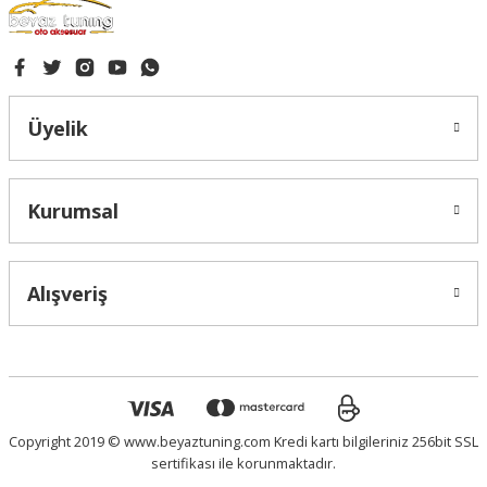
Gönder
Üyelik
Kurumsal
Alışveriş
Copyright 2019 © www.beyaztuning.com Kredi kartı bilgileriniz 256bit SSL
sertifikası ile korunmaktadır.