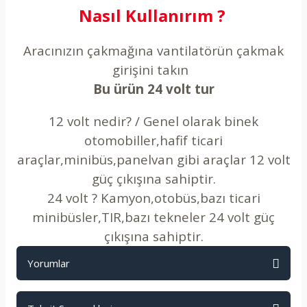
Nasıl Kullanırım ?
Aracınızın çakmağına vantilatörün çakmak
girişini takın
Bu ürün 24 volt tur
12 volt nedir? / Genel olarak binek
otomobiller,hafif ticari
araçlar,minibüs,panelvan gibi araçlar 12 volt
güç çıkışına sahiptir.
24 volt ? Kamyon,otobüs,bazı ticari
minibüsler,TIR,bazı tekneler 24 volt güç
çıkışına sahiptir.
Yorumlar