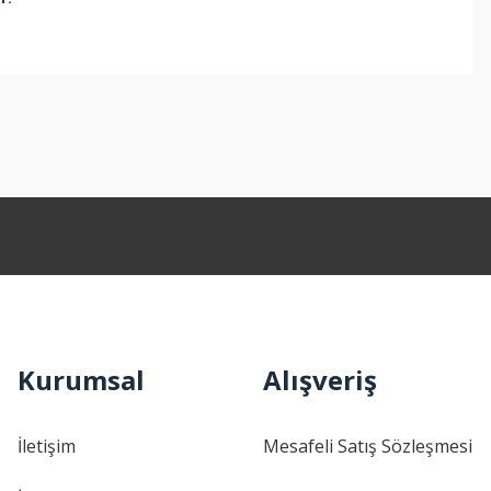
ebilirsiniz.
Kurumsal
Alışveriş
İletişim
Mesafeli Satış Sözleşmesi