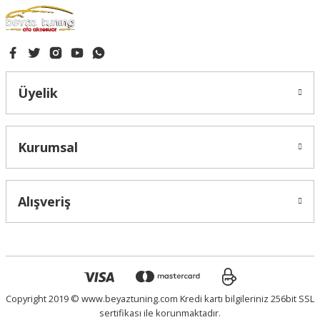
Gönder
Üyelik
Kurumsal
Alışveriş
Copyright 2019 © www.beyaztuning.com Kredi kartı bilgileriniz 256bit SSL
sertifikası ile korunmaktadır.