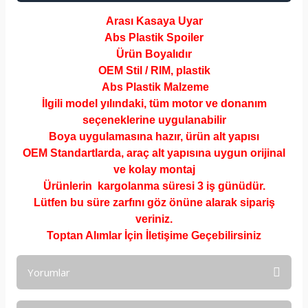
Arası Kasaya Uyar
Abs Plastik Spoiler
Ürün Boyalıdır
OEM Stil / RIM, plastik
Abs Plastik Malzeme
İlgili model yılındaki, tüm motor ve donanım
seçeneklerine uygulanabilir
Boya uygulamasına hazır, ürün alt yapısı
OEM Standartlarda, araç alt yapısına uygun orijinal
ve kolay montaj
Ürünlerin kargolanma süresi 3 iş günüdür.
Lütfen bu süre zarfını göz önüne alarak sipariş
veriniz.
Toptan Alımlar İçin İletişime Geçebilirsiniz
Yorumlar