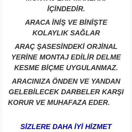
İÇİNDEDİR.
ARACA İNİŞ VE BİNİŞTE
KOLAYLIK SAĞLAR
ARAÇ ŞASESİNDEKİ ORJİNAL
YERİNE MONTAJ EDİLİR DELME
KESME BİÇME UYGULANMAZ.
ARACINIZA ÖNDEN VE YANDAN
GELEBİLECEK DARBELER KARŞI
KORUR
VE MUHAFAZA EDER.
SİZLERE DAHA İYİ HİZMET