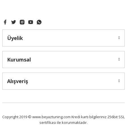
Gönder
Üyelik
Kurumsal
Alışveriş
Copyright 2019 © www.beyaztuning.com Kredi kartı bilgileriniz 256bit SSL
sertifikası ile korunmaktadır.