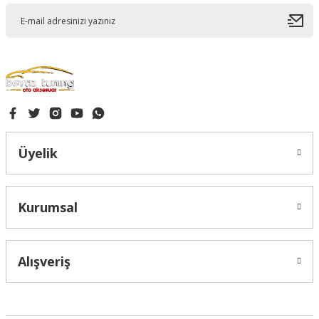
Gönder
Üyelik
Kurumsal
Alışveriş