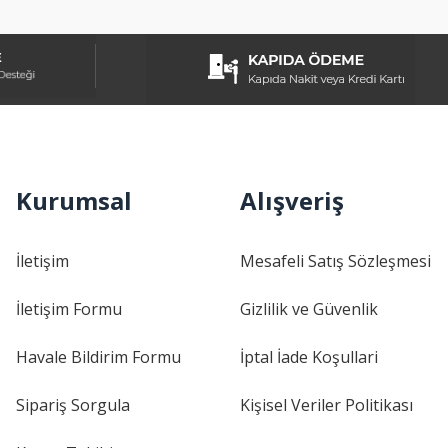
Kurumsal
Alışveriş
İletişim
Mesafeli Satış Sözleşmesi
İletişim Formu
Gizlilik ve Güvenlik
Havale Bildirim Formu
İptal İade Koşullari
Sipariş Sorgula
Kişisel Veriler Politikası