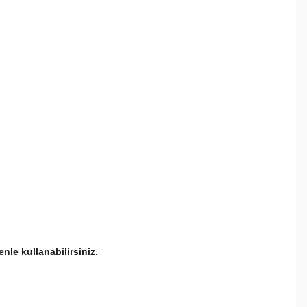
nle kullanabilirsiniz.