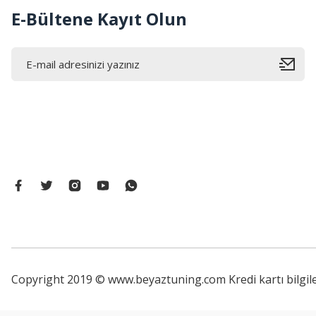
E-Bültene Kayıt Olun
Copyright 2019 © www.beyaztuning.com Kredi kartı bilgiler