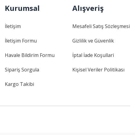
Kurumsal
Alışveriş
İletişim
Mesafeli Satış Sözleşmesi
İletişim Formu
Gizlilik ve Güvenlik
Havale Bildirim Formu
İptal İade Koşullari
Sipariş Sorgula
Kişisel Veriler Politikası
Kargo Takibi