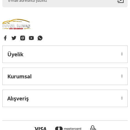
Gönder
Üyelik
Kurumsal
Alışveriş