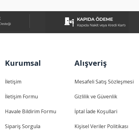
Kurumsal
Alışveriş
İletişim
Mesafeli Satış Sözleşmesi
İletişim Formu
Gizlilik ve Güvenlik
Havale Bildirim Formu
İptal İade Koşullari
Sipariş Sorgula
Kişisel Veriler Politikası