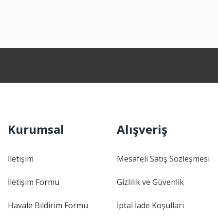
Kurumsal
Alışveriş
İletişim
Mesafeli Satış Sözleşmesi
İletişim Formu
Gizlilik ve Güvenlik
Havale Bildirim Formu
İptal İade Koşullari