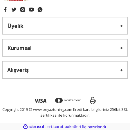
Üyelik
Kurumsal
Alışveriş
Copyright 2019 © www.beyaztuning.com Kredi kartı bilgileriniz 256bit SSL
sertifikası ile korunmaktadır.
ideasoft
ile
e-