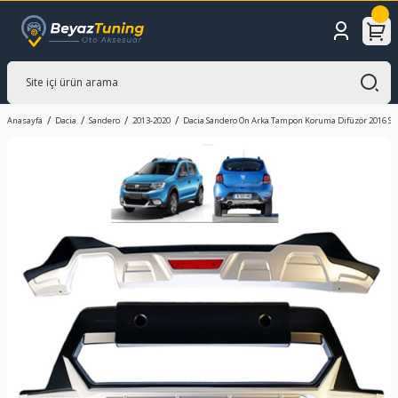
Anasayfa
Dacia
Sandero
2013-2020
Dacia Sandero Ön Arka Tampon Koruma Difüzör 2016 So