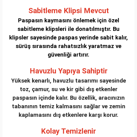
Sabitleme Klipsi Mevcut
Paspasın kaymasını önlemek için özel
sabitleme klipsleri ile donatılmıştır. Bu
klipsler sayesinde paspas yerinde sabit kalır,
sürüş sırasında rahatsızlık yaratmaz ve
güvenliği artırır.
Havuzlu Yapıya Sahiptir
Yüksek kenarlı, havuzlu tasarımı sayesinde
toz, çamur, su ve kir gibi dış etkenler
paspasın içinde kalır. Bu özellik, aracınızın
tabanının temiz kalmasını sağlar ve zemin
kaplamasını dış etkenlere karşı korur.
Kolay Temizlenir