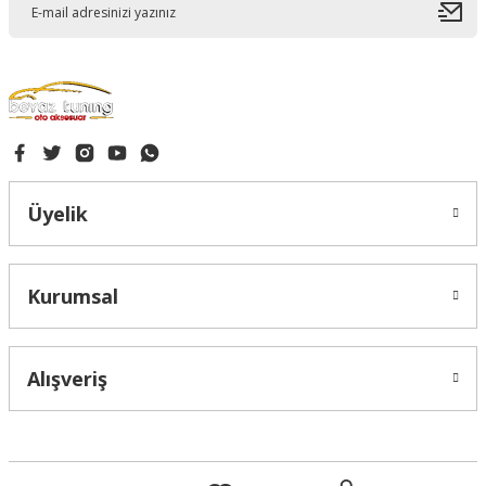
Gönder
Üyelik
Kurumsal
Alışveriş