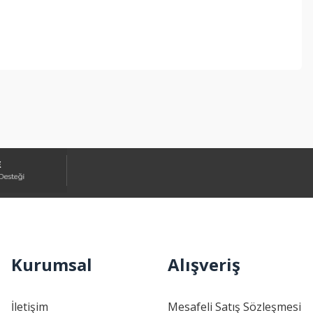
ebilirsiniz.
Kurumsal
Alışveriş
İletişim
Mesafeli Satış Sözleşmesi