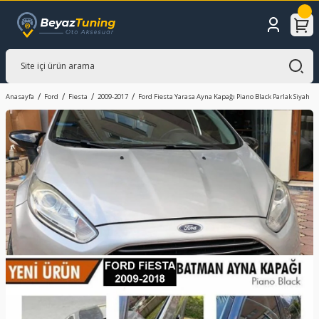
Anasayfa
Ford
Fiesta
2009-2017
Ford Fiesta Yarasa Ayna Kapağı Piano Black Parlak Siyah