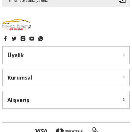
Gönder
Üyelik
Kurumsal
Alışveriş