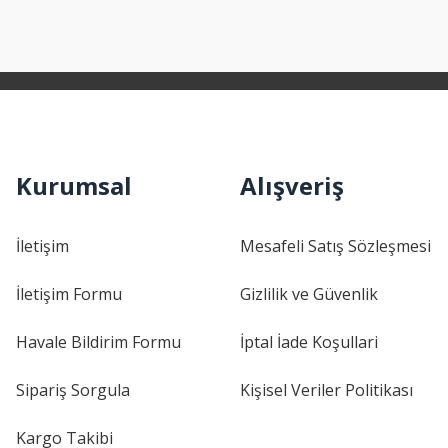
Kurumsal
Alışveriş
İletişim
Mesafeli Satış Sözleşmesi
İletişim Formu
Gizlilik ve Güvenlik
Havale Bildirim Formu
İptal İade Koşullari
Sipariş Sorgula
Kişisel Veriler Politikası
Kargo Takibi