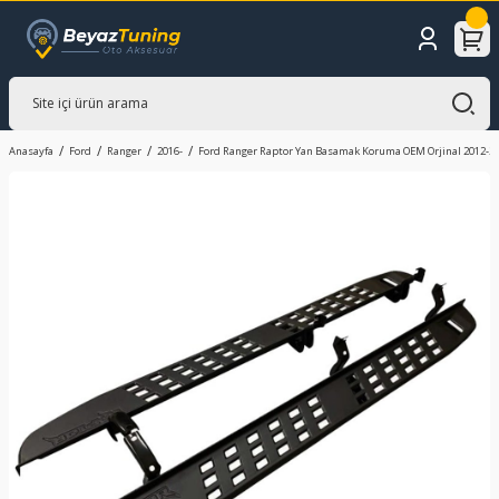
Anasayfa
Ford
Ranger
2016-
Ford Ranger Raptor Yan Basamak Koruma OEM Orjinal 2012-2