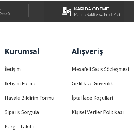
Kurumsal
Alışveriş
İletişim
Mesafeli Satış Sözleşmesi
İletişim Formu
Gizlilik ve Güvenlik
Havale Bildirim Formu
İptal İade Koşullari
Sipariş Sorgula
Kişisel Veriler Politikası
Kargo Takibi