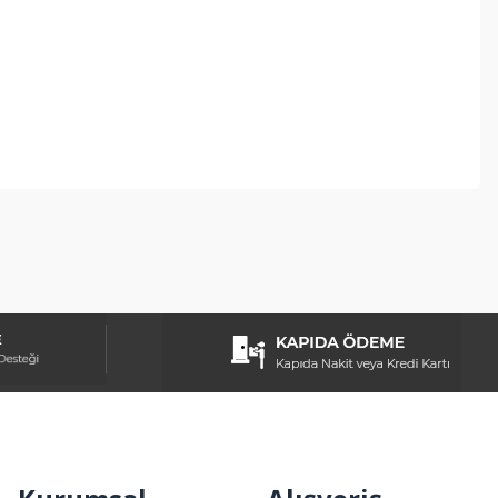
ebilirsiniz.