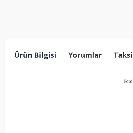
Ürün Bilgisi
Yorumlar
Taksi
Ford