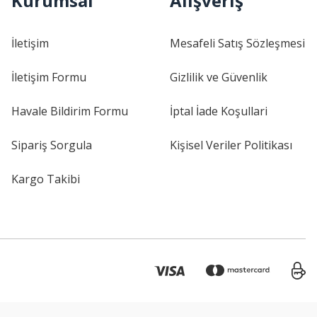
Kurumsal
Alışveriş
İletişim
Mesafeli Satış Sözleşmesi
İletişim Formu
Gizlilik ve Güvenlik
Havale Bildirim Formu
İptal İade Koşullari
Sipariş Sorgula
Kişisel Veriler Politikası
Kargo Takibi