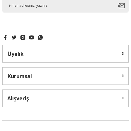
Gönder
Üyelik
Kurumsal
Alışveriş