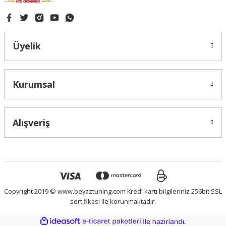
Üyelik
Kurumsal
Alışveriş
Copyright 2019 © www.beyaztuning.com Kredi kartı bilgileriniz 256bit SSL
sertifikası ile korunmaktadır.
ideasoft
ile
e-