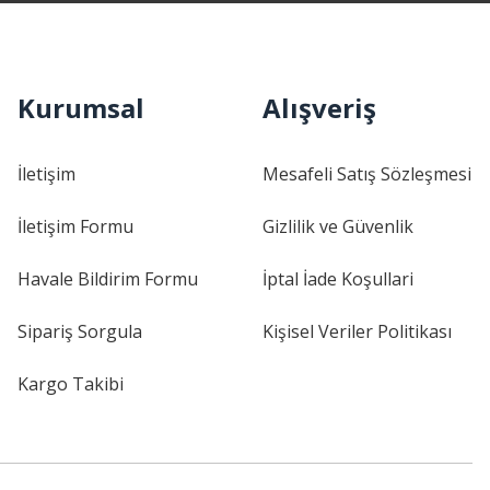
Kurumsal
Alışveriş
İletişim
Mesafeli Satış Sözleşmesi
İletişim Formu
Gizlilik ve Güvenlik
Havale Bildirim Formu
İptal İade Koşullari
Sipariş Sorgula
Kişisel Veriler Politikası
Kargo Takibi