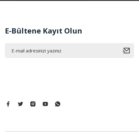
E-Bültene Kayıt Olun