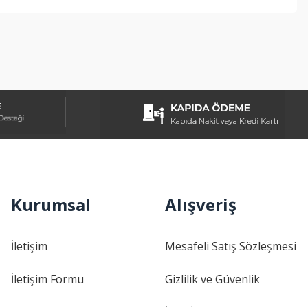
ebilirsiniz.
Kurumsal
Alışveriş
İletişim
Mesafeli Satış Sözleşmesi
İletişim Formu
Gizlilik ve Güvenlik