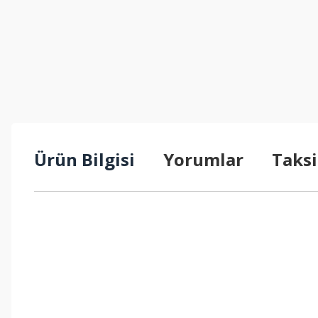
Ürün Bilgisi
Yorumlar
Taksi