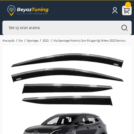
Anasayfa
Kia
Sportage
2022-
Kia Sportage Kromlu Cam Rüzgarlığı Niken 2022 Sonrası