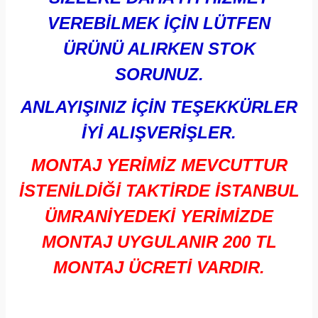
VEREBİLMEK İÇİN LÜTFEN
ÜRÜNÜ ALIRKEN STOK
SORUNUZ.
ANLAYIŞINIZ İÇİN TEŞEKKÜRLER
İYİ ALIŞVERİŞLER.
MONTAJ YERİMİZ MEVCUTTUR
İSTENİLDİĞİ TAKTİRDE İSTANBUL
ÜMRANİYEDEKİ YERİMİZDE
MONTAJ UYGULANIR 200 TL
MONTAJ ÜCRETİ VARDIR.