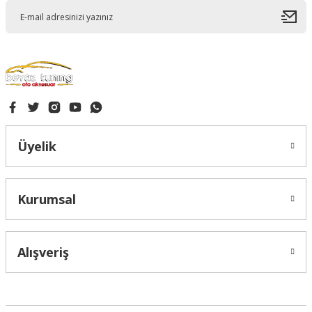
Gönder
Üyelik
Kurumsal
Alışveriş