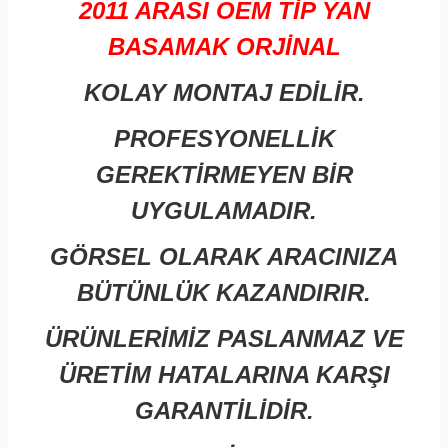
2011 ARASI OEM TİP YAN
BASAMAK ORJİNAL
KOLAY MONTAJ EDİLİR.
PROFESYONELLİK
GEREKTİRMEYEN BİR
UYGULAMADIR.
GÖRSEL OLARAK ARACINIZA
BÜTÜNLÜK KAZANDIRIR.
ÜRÜNLERİMİZ PASLANMAZ VE
ÜRETİM HATALARINA KARŞI
GARANTİLİDİR.