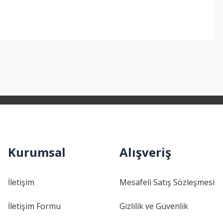
ebilirsiniz.
Kurumsal
Alışveriş
İletişim
Mesafeli Satış Sözleşmesi
İletişim Formu
Gizlilik ve Güvenlik