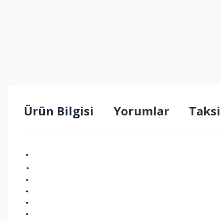
Ürün Bilgisi
Yorumlar
Taksi