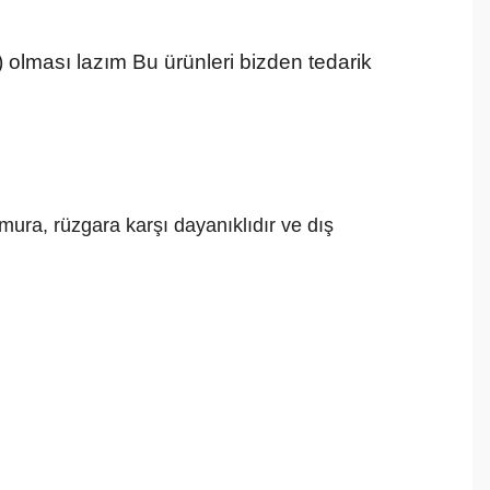
olması lazım Bu ürünleri bizden tedarik
ura, rüzgara karşı dayanıklıdır ve dış