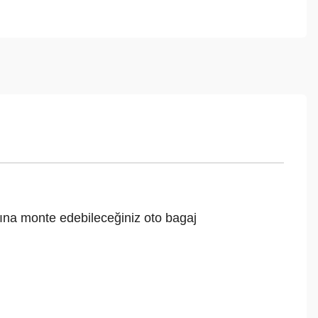
nına monte edebileceğiniz oto bagaj