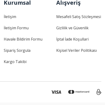
Kurumsal
Alışveriş
İletişim
Mesafeli Satış Sözleşmesi
İletişim Formu
Gizlilik ve Güvenlik
Havale Bildirim Formu
İptal İade Koşullari
Sipariş Sorgula
Kişisel Veriler Politikası
Kargo Takibi