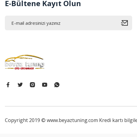
E-Bültene Kayıt Olun
Copyright 2019 © www.beyaztuning.com Kredi kartı bilgiler