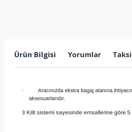
Ürün Bilgisi
Yorumlar
Taksi
·
Aracınızda ekstra bagaj alanına ihtiyacı
aksesuarlarıdır.
3 Kilit sistemi sayesinde emsallerine göre 5