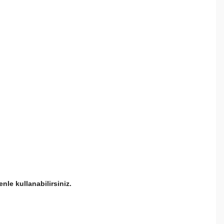
nle kullanabilirsiniz.