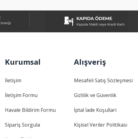
Kurumsal
Alışveriş
İletişim
Mesafeli Satış Sözleşmesi
İletişim Formu
Gizlilik ve Güvenlik
Havale Bildirim Formu
İptal İade Koşullari
Sipariş Sorgula
Kişisel Veriler Politikası