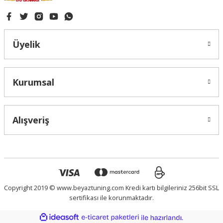
Üyelik
Kurumsal
Alışveriş
Copyright 2019 © www.beyaztuning.com Kredi kartı bilgileriniz 256bit SSL
sertifikası ile korunmaktadır.
ideasoft
ile
e-