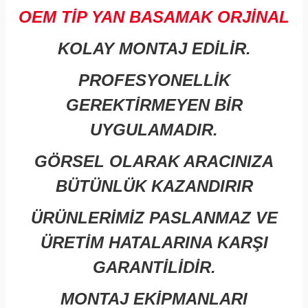
OEM TİP YAN BASAMAK ORJİNAL
KOLAY MONTAJ EDİLİR.
PROFESYONELLİK
GEREKTİRMEYEN BİR
UYGULAMADIR.
GÖRSEL OLARAK ARACINIZA
BÜTÜNLÜK KAZANDIRIR
ÜRÜNLERİMİZ PASLANMAZ VE
ÜRETİM HATALARINA KARŞI
GARANTİLİDİR.
MONTAJ EKİPMANLARI