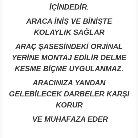
İÇİNDEDİR.
ARACA İNİŞ VE BİNİŞTE
KOLAYLIK SAĞLAR
ARAÇ ŞASESİNDEKİ ORJİNAL
YERİNE MONTAJ EDİLİR DELME
KESME BİÇME UYGULANMAZ.
ARACINIZA YANDAN
GELEBİLECEK DARBELER KARŞI
KORUR
VE MUHAFAZA EDER