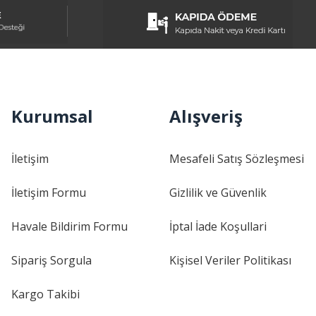
Kurumsal
Alışveriş
İletişim
Mesafeli Satış Sözleşmesi
İletişim Formu
Gizlilik ve Güvenlik
Havale Bildirim Formu
İptal İade Koşullari
Sipariş Sorgula
Kişisel Veriler Politikası
Kargo Takibi