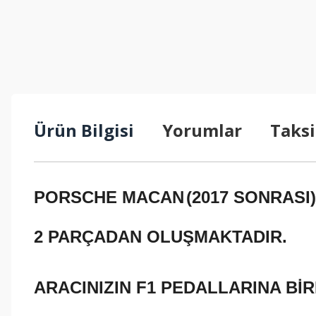
Ürün Bilgisi
Yorumlar
Taksi
PORSCHE MACAN
(2017 SONRASI
2 PARÇADAN OLUŞMAKTADIR.
ARACINIZIN F1 PEDALLARINA B