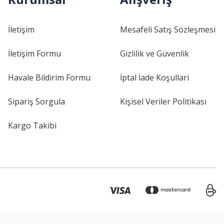
İletişim
Mesafeli Satış Sözleşmesi
İletişim Formu
Gizlilik ve Güvenlik
Havale Bildirim Formu
İptal İade Koşullari
Sipariş Sorgula
Kişisel Veriler Politikası
Kargo Takibi