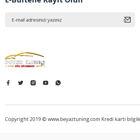
Copyright 2019 © www.beyaztuning.com Kredi kartı bilgiler