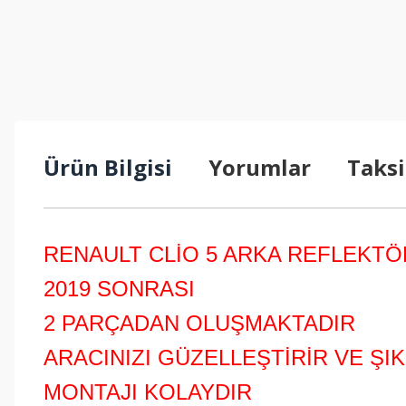
Ürün Bilgisi
Yorumlar
Taksi
RENAULT CLİO 5 ARKA REFLEKT
2019 SONRASI
2 PARÇADAN OLUŞMAKTADIR
ARACINIZI GÜZELLEŞTİRİR VE ŞI
MONTAJI KOLAYDIR