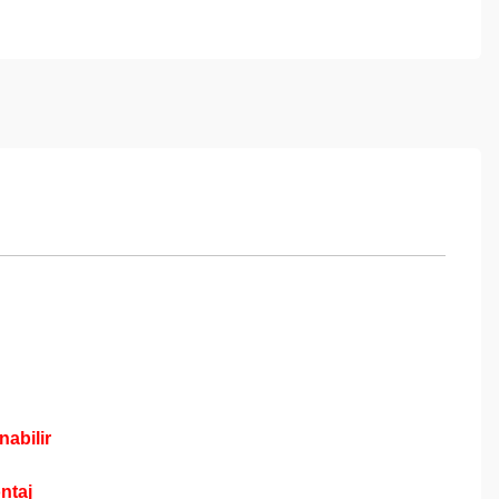
nabilir
ntaj