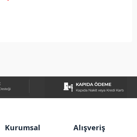
ebilirsiniz.
Kurumsal
Alışveriş