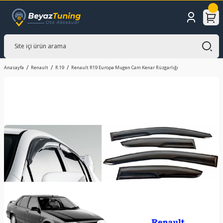
Anasayfa
Renault
R.19
Renault R19 Europa Mugen Cam Kenar Rüzgarlığı