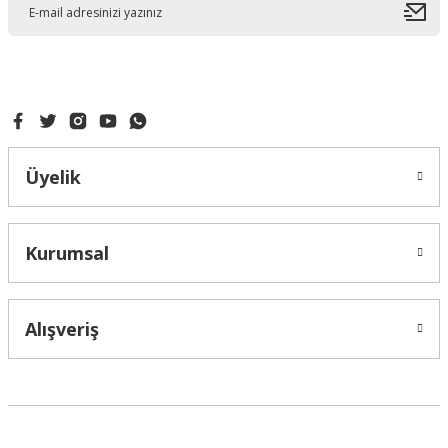
Gönder
Üyelik
Kurumsal
Alışveriş