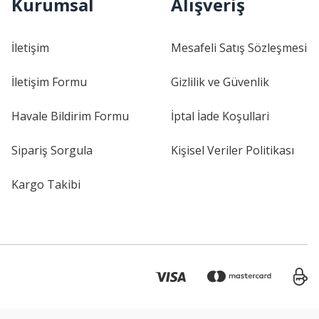
Kurumsal
Alışveriş
İletişim
Mesafeli Satış Sözleşmesi
İletişim Formu
Gizlilik ve Güvenlik
Havale Bildirim Formu
İptal İade Koşullari
Sipariş Sorgula
Kişisel Veriler Politikası
Kargo Takibi