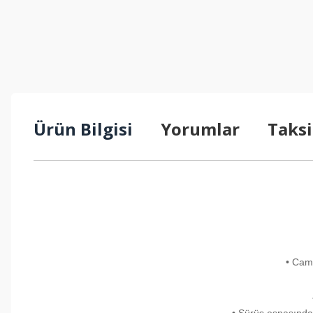
Ürün Bilgisi
Yorumlar
Taksi
• Cam