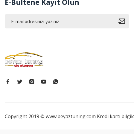
E-Bültene Kayıt Olun
Copyright 2019 © www.beyaztuning.com Kredi kartı bilgiler