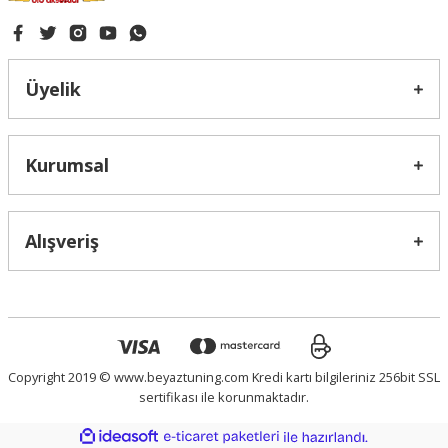
Üyelik
Kurumsal
Alışveriş
Copyright 2019 © www.beyaztuning.com Kredi kartı bilgileriniz 256bit SSL
sertifikası ile korunmaktadır.
ideasoft
ile
e-