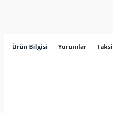
Ürün Bilgisi
Yorumlar
Taksi