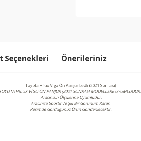
t Seçenekleri
Önerileriniz
Toyota Hilux Vigo Ön Panjur Ledli (2021 Sonrası)
TOYOTA HİLUX VİGO ÖN PANJUR (2021 SONRASI MODELLERE UYUMLUDUR.
Aracınızın Ölçülerine Uyumludur.
Aracınıza Sportif Ve Şık Bir Görünüm Katar.
Resimde Gördüğünüz Ürün Gönderilecektir.