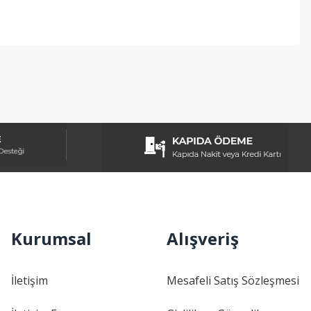
ebilirsiniz.
Kurumsal
Alışveriş
İletişim
Mesafeli Satış Sözleşmesi