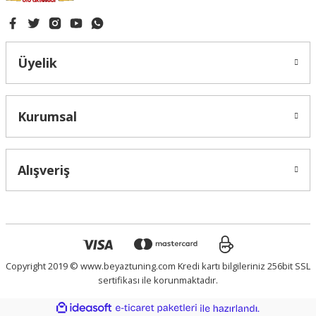
Üyelik
Kurumsal
Alışveriş
Copyright 2019 © www.beyaztuning.com Kredi kartı bilgileriniz 256bit SSL
sertifikası ile korunmaktadır.
ideasoft
ile
e-