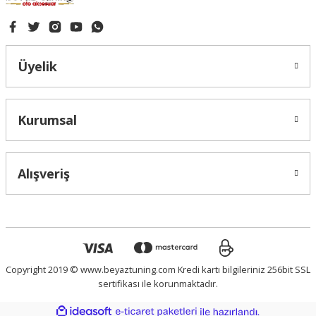
Üyelik
Kurumsal
Alışveriş
Copyright 2019 © www.beyaztuning.com Kredi kartı bilgileriniz 256bit SSL
sertifikası ile korunmaktadır.
ideasoft
ile
e-