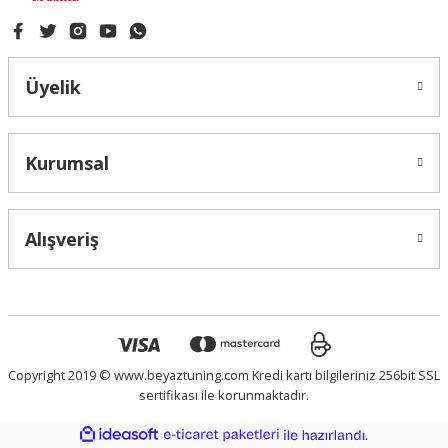
Üyelik
Kurumsal
Alışveriş
Copyright 2019 © www.beyaztuning.com Kredi kartı bilgileriniz 256bit SSL
sertifikası ile korunmaktadır.
ideasoft
ile
e-