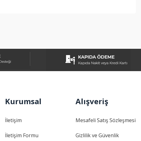
ebilirsiniz.
Kurumsal
Alışveriş
İletişim
Mesafeli Satış Sözleşmesi
İletişim Formu
Gizlilik ve Güvenlik