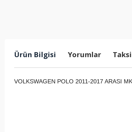
Ürün Bilgisi
Yorumlar
Taksi
VOLKSWAGEN POLO 2011-2017 ARASI M